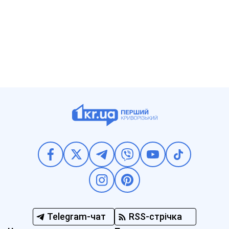
Telegram-чат
RSS-стрічка