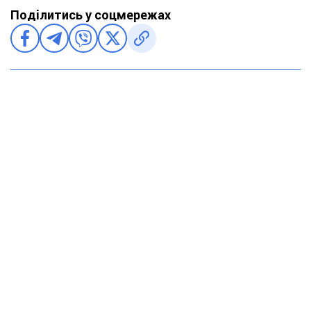
Поділитись у соцмережах