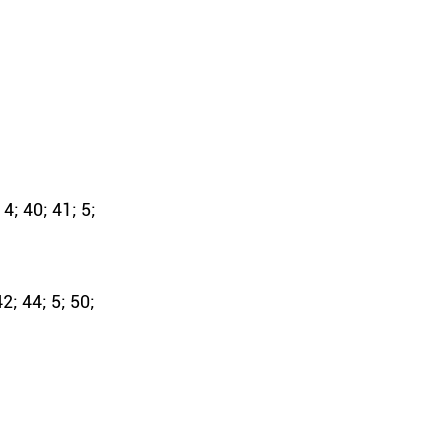
 4; 40; 41; 5;
2; 44; 5; 50;