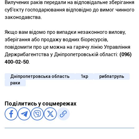
Вилучених раків передали на відповідальне зберігання
суб'єкту господарювання відповідно до вимог чинного
законодавства.
Якщо вам відомо про випадки незаконного вилову,
зберігання або продажу водних біоресурсів,
повідомити про це можна на гарячу лінію Управління
Держрибагентства у Дніпропетровській області:
(096)
400-02-50
.
Дніпропетровська область
1кр
рибпатруль
раки
Поділитись у соцмережах