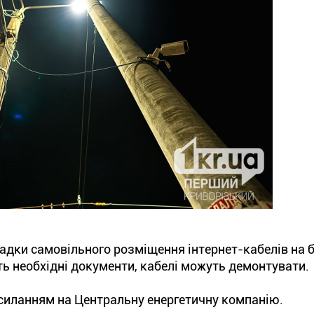
адки самовільного розміщення інтернет-кабелів на 
ь необхідні документи, кабелі можуть демонтувати.
силанням на Центральну енергетичну компанію.