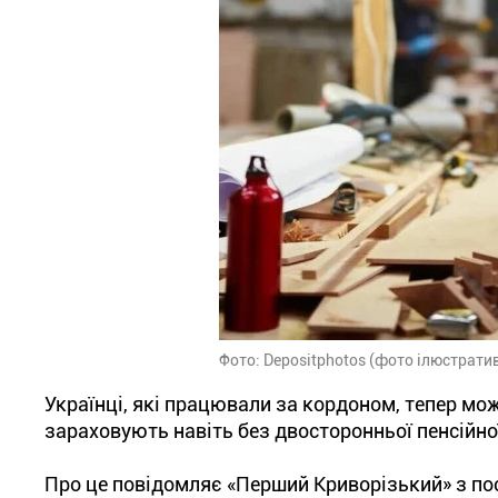
Фото: Depositphotos (фото ілюстрати
Українці, які працювали за кордоном, тепер мо
зараховують навіть без двосторонньої пенсійно
Про це повідомляє «Перший Криворізький» з по