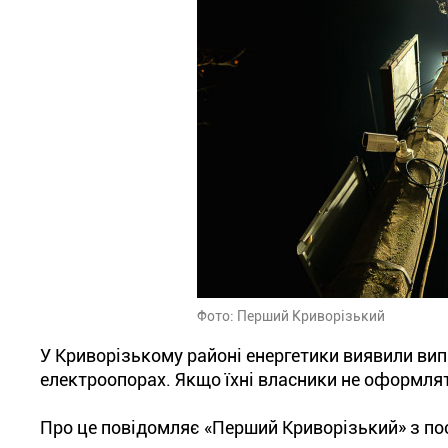
Фото: Перший Криворізький
У Криворізькому районі енергетики виявили вип
електроопорах. Якщо їхні власники не оформлят
Про це повідомляє «Перший Криворізький» з по