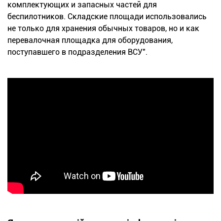
комплектующих и запасных частей для
беспилотников. Складские площади использовались
не только для хранения обычных товаров, но и как
перевалочная площадка для оборудования,
поступавшего в подразделения ВСУ".