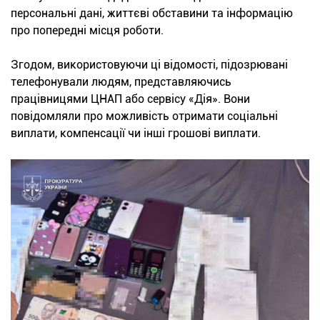
персональні дані, життєві обставини та інформацію
про попередні місця роботи.
Згодом, використовуючи ці відомості, підозрювані
телефонували людям, представляючись
працівницями ЦНАП або сервісу «Дія». Вони
повідомляли про можливість отримати соціальні
виплати, компенсації чи інші грошові виплати.