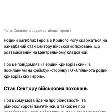
Фото: Спільнота родин загиблих Героїв ?
Родини загиблих Героїв з Кривого Рогу скаржаться на
занедбаний стан Сектору військових поховань, що
розташований на Центральному кладовищі.
Про це повідомляє «Перший Криворізький» із
посиланням на фейсбук-сторінку ГО «Спільнота родин
криворізьких Героїв».
Стан Сектору військових поховань
При цьому мова йде не про різновисотні та
різнокольорові пам'ятники, а також не про