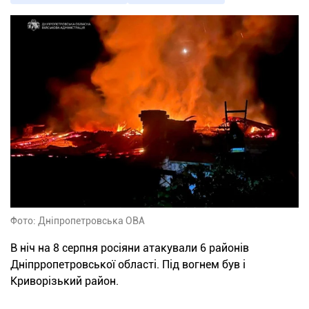
Фото: Дніпропетровська ОВА
В ніч на 8 серпня росіяни атакували 6 районів
Дніпрропетровської області. Під вогнем був і
Криворізький район.