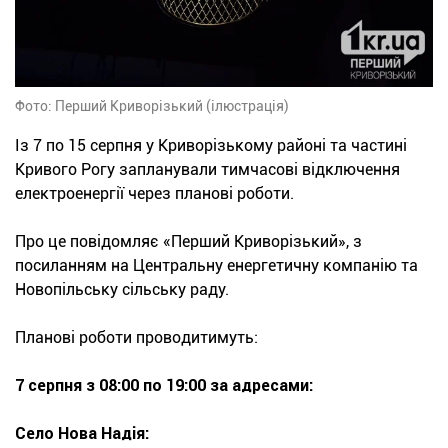
Фото: Перший Криворізький (ілюстрація)
Із 7 по 15 серпня у Криворізькому районі та частині
Кривого Рогу запланували тимчасові відключення
електроенергії через планові роботи.
Про це повідомляє «Перший Криворізький», з
посиланням на Центральну енергетичну компанію та
Новопільську сільську раду.
Планові роботи проводитимуть:
7 серпня з 08:00 по 19:00 за адресами:
Село Нова Надія: