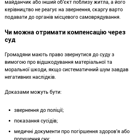
майданчик або інший об'єкт поблизу житла, а його
керівництво не реагує на звернення, скаргу варто
подавати до органів місцевого самоврядування.
Чи можна отримати компенсацію через
суд
Громадяни мають право звернутися до суду з
вимогою про відшкодування матеріальної та
моральної шкоди, якщо систематичний шум завдав
негативних наслідків.
Доказами можуть бути:
звернення до поліції;
показання сусідів;
медичні документи про погіршення здоров'я або
порушення сну;