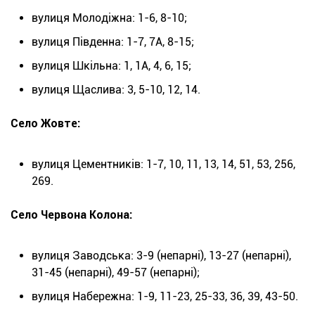
вулиця Молодіжна: 1-6, 8-10;
вулиця Південна: 1-7, 7А, 8-15;
вулиця Шкільна: 1, 1А, 4, 6, 15;
вулиця Щаслива: 3, 5-10, 12, 14.
Село Жовте:
вулиця Цементників: 1-7, 10, 11, 13, 14, 51, 53, 256,
269.
Село Червона Колона:
вулиця Заводська: 3-9 (непарні), 13-27 (непарні),
31-45 (непарні), 49-57 (непарні);
вулиця Набережна: 1-9, 11-23, 25-33, 36, 39, 43-50.