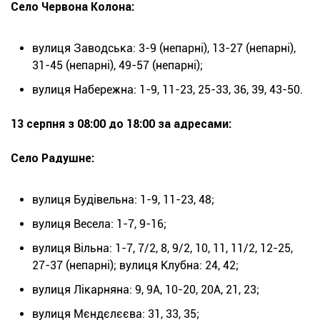
Село Червона Колона:
вулиця Заводська: 3-9 (непарні), 13-27 (непарні),
31-45 (непарні), 49-57 (непарні);
вулиця Набережна: 1-9, 11-23, 25-33, 36, 39, 43-50.
13 серпня з 08:00 до 18:00 за адресами:
Село Радушне:
вулиця Будівельна: 1-9, 11-23, 48;
вулиця Весела: 1-7, 9-16;
вулиця Вільна: 1-7, 7/2, 8, 9/2, 10, 11, 11/2, 12-25,
27-37 (непарні); вулиця Клубна: 24, 42;
вулиця Лікарняна: 9, 9А, 10-20, 20А, 21, 23;
вулиця Мєндєлєєва: 31, 33, 35;