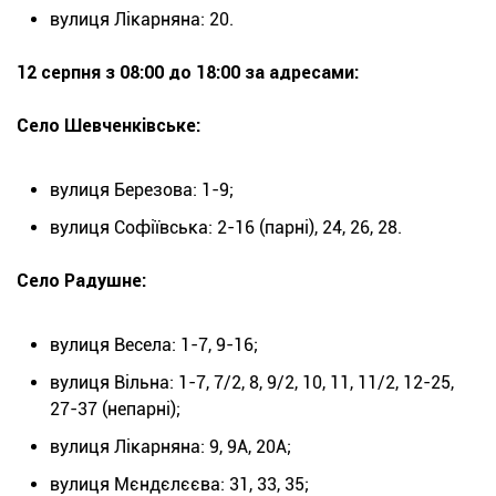
вулиця Лікарняна: 20.
12 серпня з 08:00 до 18:00 за адресами:
Село Шевченківське:
вулиця Березова: 1-9;
вулиця Софіївська: 2-16 (парні), 24, 26, 28.
Село Радушне:
вулиця Весела: 1-7, 9-16;
вулиця Вільна: 1-7, 7/2, 8, 9/2, 10, 11, 11/2, 12-25,
27-37 (непарні);
вулиця Лікарняна: 9, 9А, 20А;
вулиця Мєндєлєєва: 31, 33, 35;