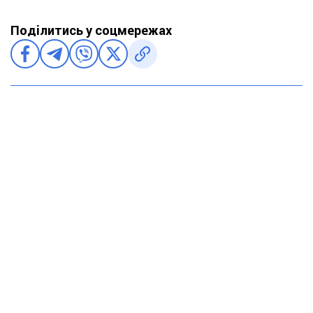
Поділитись у соцмережах