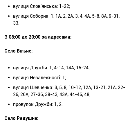
вулиця Слов'янська: 1-22;
вулиця Соборна: 1, 1А, 2, 2А, 3, 4, 4А, 5-8, 8А, 9-31,
33.
З 08:00 до 20:00 за адресами:
Село Вільне:
вулиця Дружби: 1, 4-14, 14А, 15-24;
вулиця Незалежності: 1;
вулиця Шевченка: 3, 5, 8, 10-12, 12А, 13-21, 21А, 22-
26, 26А, 27-36, 38-43, 43А, 44-46, 48;
провулок Дружби: 1, 2.
Село Радушне: