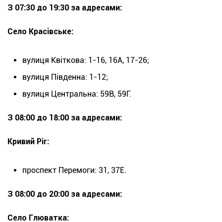
З 07:30 до 19:30 за адресами:
Село Красівське:
вулиця Квіткова: 1-16, 16А, 17-26;
вулиця Південна: 1-12;
вулиця Центральна: 59В, 59Г.
З 08:00 до 18:00 за адресами:
Кривий Ріг:
проспект Перемоги: 31, 37Е.
З 08:00 до 20:00 за адресами:
Село Глюватка: