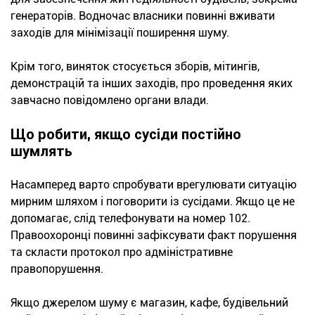
генераторів. Водночас власники повинні вживати
заходів для мінімізації поширення шуму.
Крім того, виняток стосується зборів, мітингів,
демонстрацій та інших заходів, про проведення яких
завчасно повідомлено органи влади.
Що робити, якщо сусіди постійно
шумлять
Насамперед варто спробувати врегулювати ситуацію
мирним шляхом і поговорити із сусідами. Якщо це не
допомагає, слід телефонувати на номер 102.
Правоохоронці повинні зафіксувати факт порушення
та скласти протокол про адміністративне
правопорушення.
Якщо джерелом шуму є магазин, кафе, будівельний