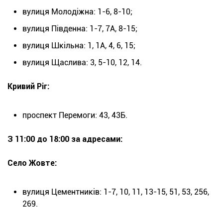
вулиця Молодіжна: 1-6, 8-10;
вулиця Південна: 1-7, 7А, 8-15;
вулиця Шкільна: 1, 1А, 4, 6, 15;
вулиця Щаслива: 3, 5-10, 12, 14.
Кривий Ріг:
проспект Перемоги: 43, 43Б.
З 11:00 до 18:00 за адресами:
Село Жовте:
вулиця Цементників: 1-7, 10, 11, 13-15, 51, 53, 256,
269.