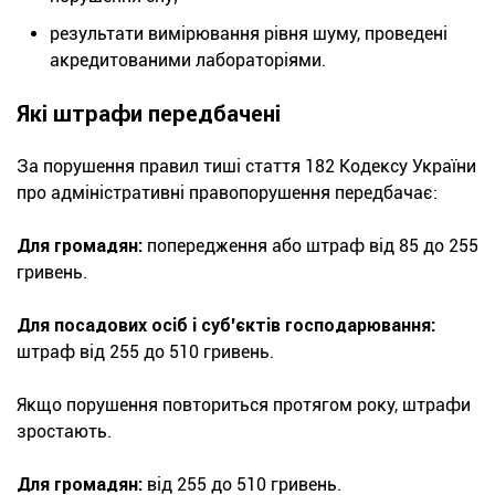
результати вимірювання рівня шуму, проведені
акредитованими лабораторіями.
Які штрафи передбачені
За порушення правил тиші стаття 182 Кодексу України
про адміністративні правопорушення передбачає:
Для громадян:
попередження або штраф від 85 до 255
гривень.
Для посадових осіб і суб'єктів господарювання:
штраф від 255 до 510 гривень.
Якщо порушення повториться протягом року, штрафи
зростають.
Для громадян:
від 255 до 510 гривень.