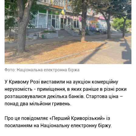
Фото: Національна електронна біржа
У Кривому Розі виставили на аукціон комерційну
нерухомість - приміщення, в яких раніше в різні роки
розташовувалися декілька банків. Стартова ціна –
понад два мільйони гривень.
Про це повідомляє «Перший Криворізький» із
посиланням на Національну електронну біржу.