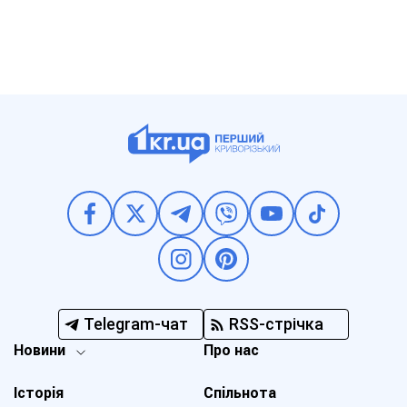
Telegram-чат
RSS-стрічка
Новини
Про нас
Історія
Спільнота