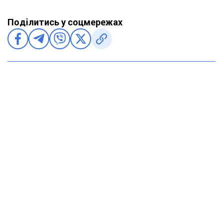
Поділитись у соцмережах