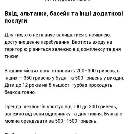
Вхід, альтанки, басейн та інші додаткові
послуги
Для тих, хто не планує залишатися з ночівлею,
доступне денне перебування. Вартість входу на
територію різниться залежно від комплексу та дня
тижня.
В одних місцях вона становить 200–300 гривень, в
інших — 350 гривень у будні та 500 гривень у вихідні.
Діти до 12 років на більшості турбаз проходять
безкоштовно.
Оренда шезлонгів коштує від 100 до 300 гривень,
залежно від зони відпочинку та дня тижня. Бунгало
можна орендувати за 500–1500 гривень.