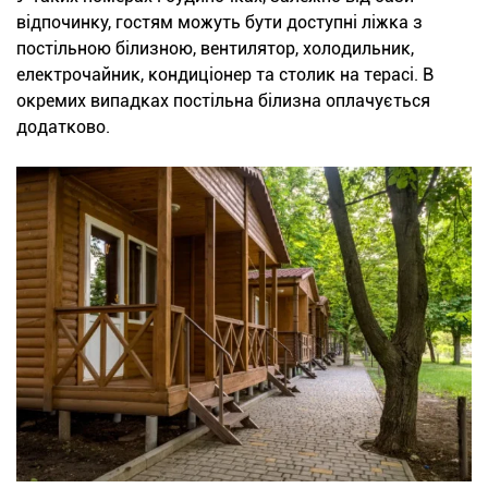
відпочинку, гостям можуть бути доступні ліжка з
постільною білизною, вентилятор, холодильник,
електрочайник, кондиціонер та столик на терасі. В
окремих випадках постільна білизна оплачується
додатково.