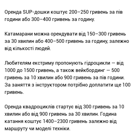
Оренда SUP-дошки коштує 200–250 гривень за пів
години або 300–400 гривень за годину.
Катамарани можна орендувати від 150–300 гривень
за 30 хвилин або 400–500 гривень за годину, залежно
від кількості людей.
Любителям екстриму пропонують гідроцикли — від
1000 до 1500 гривень, а також вейкбординг — 500
гривень за 10 хвилин або 900 гривень за пів години.
За заняття з інструктором потрібно доплатити ще 100
гривень.
Оренда квадроциклів стартує від 300 гривень за 10
хвилин або від 900 гривень за 30 хвилин. Година
катання коштує 1400–2300 гривень залежно від
маршруту чи моделі техніки.