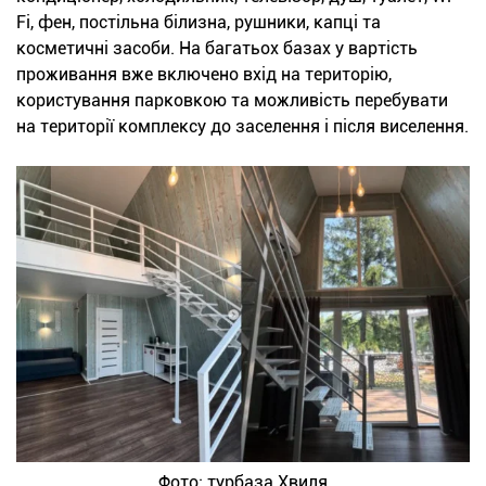
Fi, фен, постільна білизна, рушники, капці та
косметичні засоби. На багатьох базах у вартість
проживання вже включено вхід на територію,
користування парковкою та можливість перебувати
на території комплексу до заселення і після виселення.
Фото: турбаза Хвиля