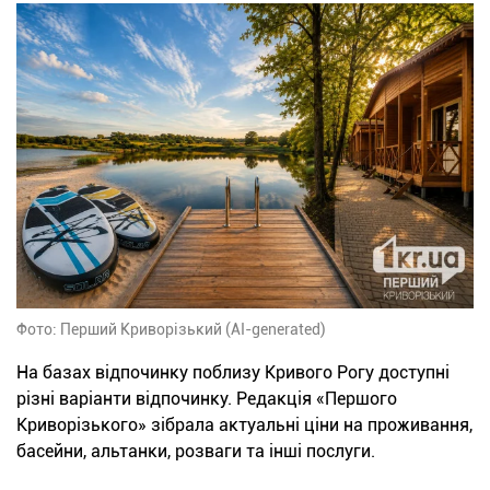
Фото: Перший Криворізький (AI-generated)
На базах відпочинку поблизу Кривого Рогу доступні
різні варіанти відпочинку. Редакція «Першого
Криворізького» зібрала актуальні ціни на проживання,
басейни, альтанки, розваги та інші послуги.