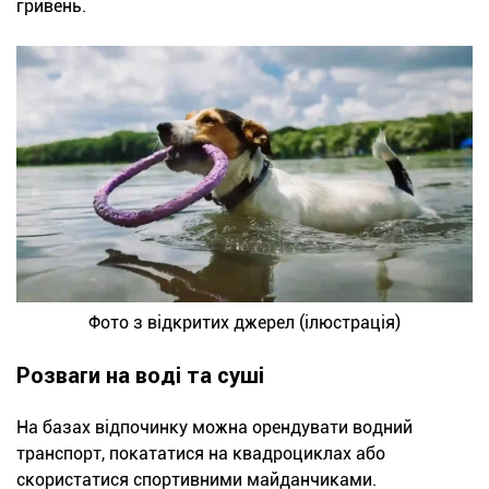
гривень.
Фото з відкритих джерел (ілюстрація)
Розваги на воді та суші
На базах відпочинку можна орендувати водний
транспорт, покататися на квадроциклах або
скористатися спортивними майданчиками.