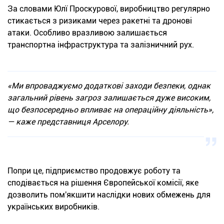
За словами Юлї Проскурової, виробництво регулярно
стикається з ризиками через ракетні та дронові
атаки. Особливо вразливою залишається
транспортна інфраструктура та залізничний рух.
«Ми впроваджуємо додаткові заходи безпеки, однак
загальний рівень загроз залишається дуже високим,
що безпосередньо впливає на операційну діяльність»
,
— каже представниця Арселору.
Попри це, підприємство продовжує роботу та
сподівається на рішення Європейської комісії, яке
дозволить пом'якшити наслідки нових обмежень для
українських виробників.