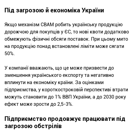
Під загрозою й економіка України
Якщо механізм CBAM робить українську продукцію
дорожчою для покупців у ЄС, то нові квоти додатково
обмежують фізичні обсяги поставок. При цьому мито
на продукцію понад встановлені ліміти може сягати
50%.
У компанії вважають, що це може призвести до
зменшення українського експорту та негативно
вплинути на економіку країни. За оцінками
підприємства, у короткостроковій перспективі втрати
можуть становити до 1% ВВП України, а до 2030 року
ефект може зрости до 2,5-3%.
Підприємство продовжує працювати під
загрозою обстрілів