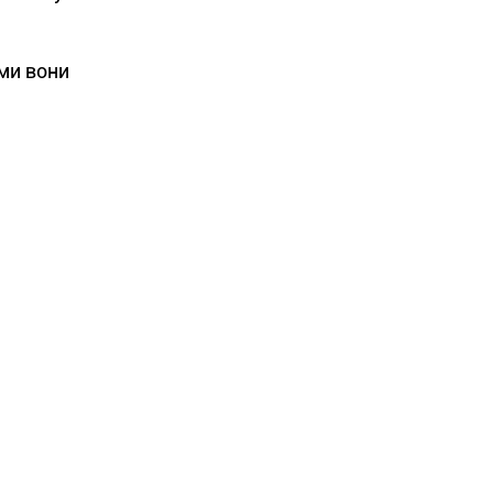
ми вони