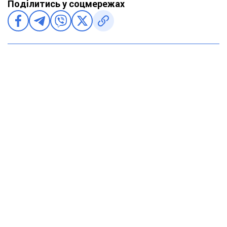
Поділитись у соцмережах