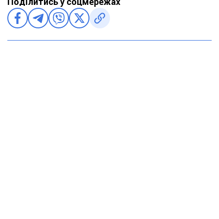
Поділитись у соцмережах