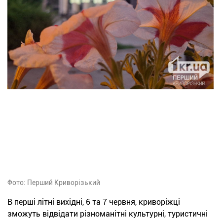
Фото: Перший Криворізький
В перші літні вихідні, 6 та 7 червня, криворіжці
зможуть відвідати різноманітні культурні, туристичні