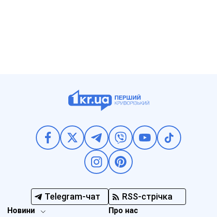
Telegram-чат
RSS-стрічка
Новини
Про нас