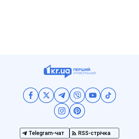
Telegram-чат
RSS-стрічка