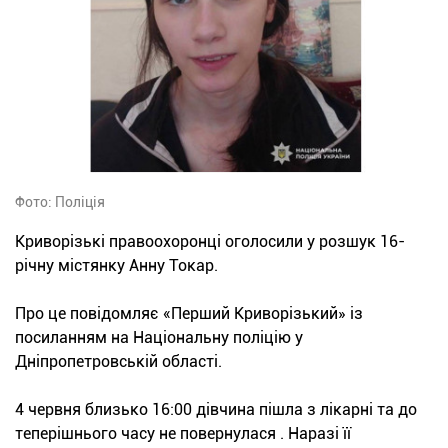
Фото: Поліція
Криворізькі правоохоронці оголосили у розшук 16-
річну містянку Анну Токар.
Про це повідомляє «Перший Криворізький» із
посиланням на Національну поліцію у
Дніпропетровській області.
4 червня близько 16:00 дівчина пішла з лікарні та до
теперішнього часу не повернулася . Наразі її