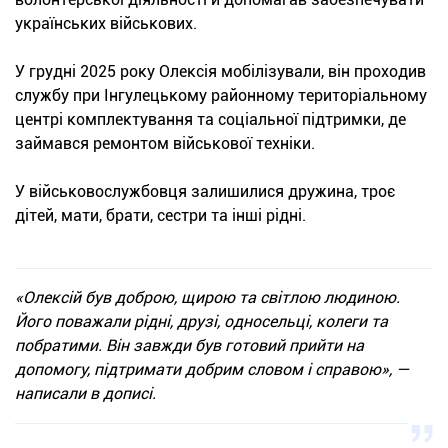
українських військових.
У грудні 2025 року Олексія мобілізували, він проходив
службу при Інгулецькому районному територіальному
центрі комплектування та соціальної підтримки, де
займався ремонтом військової техніки.
У військовослужбовця залишилися дружина, троє
дітей, мати, брати, сестри та інші рідні.
«Олексій був доброю, щирою та світлою людиною.
Його поважали рідні, друзі, односельці, колеги та
побратими. Він завжди був готовий прийти на
допомогу, підтримати добрим словом і справою», —
написали в дописі.