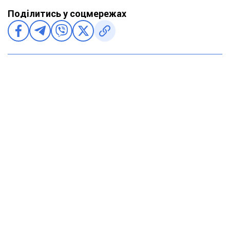
Поділитись у соцмережах