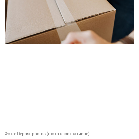
Фото: Depositphotos (фото ілюстративне)