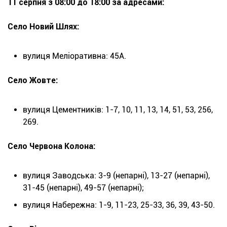
11 серпня з 08:00 до 18:00 за адресами:
Село Новий Шлях:
вулиця Меліоративна: 45А.
Село Жовте:
вулиця Цементників: 1-7, 10, 11, 13, 14, 51, 53, 256,
269.
Село Червона Колона:
вулиця Заводська: 3-9 (непарні), 13-27 (непарні),
31-45 (непарні), 49-57 (непарні);
вулиця Набережна: 1-9, 11-23, 25-33, 36, 39, 43-50.