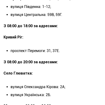
вулиця Південна: 1-12;
вулиця Центральна: 59В, 59Г.
З 08:00 до 18:00 за адресами:
Кривий Ріг:
проспект Перемоги: 31, 37Е.
З 08:00 до 20:00 за адресами:
Село Глюватка:
вулиця Олександра Кірова: 2А;
вулиця Українська: 2Б.