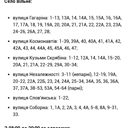
Село Вільне:
вулиця Гагаріна: 1-13, 13А, 14, 14А, 15, 15А, 16, 16А,
17, 17А, 18, 19, 19А, 20, 20А, 21, 21А, 22, 22А, 23, 23А,
24-26, 26А, 27, 28;
вулиця Космонавтів: 1-39, 39А, 40, 40А, 41, 41А, 42,
42А, 43, 44, 44А, 45, 45А, 46, 47;
вулиця Кузьми Скрябіна: 1-12, 12А, 14, 14А, 15-20,
20А, 21, 21А, 22-29, 29А, 30-34;
вулиця Незалежності: 3-11 (непарні), 12-19, 19А,
20-22, 22А, 22Б, 23, 24, 24А, 25-34, 34А, 35, 36, 36А,
37, 37А, 38-53, 53А, 54-64 (парні);
вулиця Слов'янська: 1-22;
вулиця Соборна: 1, 1А, 2, 2А, 3, 4, 4А, 5-8, 8А, 9-31,
33.