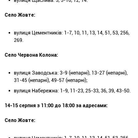
вулиця Щаслива: 3, 5-10, 12, 14.
Село Жовте:
вулиця Цементників: 1-7, 10, 11, 13, 14, 51, 53, 256,
269.
Село Червона Колона:
вулиця Заводська: 3-9 (непарні), 13-27 (непарні),
31-45 (непарні), 49-57 (непарні);
вулиця Набережна: 1-9, 11-23, 25-33, 36, 39, 43-50.
14-15 серпня з 11:00 до 18:00 за адресами:
Село Жовте: