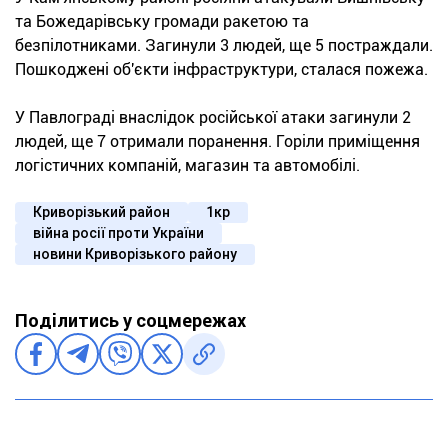
та Божедарівську громади ракетою та
безпілотниками. Загинули 3 людей, ще 5 постраждали.
Пошкоджені об'єкти інфраструктури, сталася пожежа.
У Павлограді внаслідок російської атаки загинули 2
людей, ще 7 отримали поранення. Горіли приміщення
логістичних компаній, магазин та автомобілі.
Криворізький район
1кр
війна росії проти України
новини Криворізького району
Поділитись у соцмережах