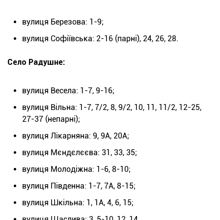
вулиця Березова: 1-9;
вулиця Софіївська: 2-16 (парні), 24, 26, 28.
Село Радушне:
вулиця Весела: 1-7, 9-16;
вулиця Вільна: 1-7, 7/2, 8, 9/2, 10, 11, 11/2, 12-25,
27-37 (непарні);
вулиця Лікарняна: 9, 9А, 20А;
вулиця Мєндєлєєва: 31, 33, 35;
вулиця Молодіжна: 1-6, 8-10;
вулиця Південна: 1-7, 7А, 8-15;
вулиця Шкільна: 1, 1А, 4, 6, 15;
вулиця Щаслива: 3, 5-10, 12, 14.