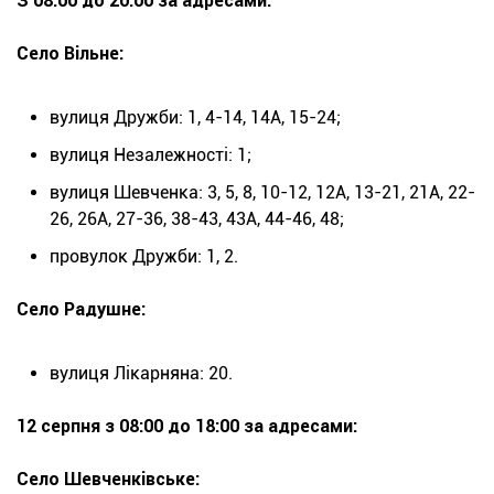
З 08:00 до 20:00 за адресами:
Село Вільне:
вулиця Дружби: 1, 4-14, 14А, 15-24;
вулиця Незалежності: 1;
вулиця Шевченка: 3, 5, 8, 10-12, 12А, 13-21, 21А, 22-
26, 26А, 27-36, 38-43, 43А, 44-46, 48;
провулок Дружби: 1, 2.
Село Радушне:
вулиця Лікарняна: 20.
12 серпня з 08:00 до 18:00 за адресами:
Село Шевченківське: