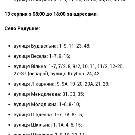
13 серпня з 08:00 до 18:00 за адресами:
Село Радушне:
вулиця Будівельна: 1-9, 11-23, 48;
вулиця Весела: 1-7, 9-16;
вулиця Вільна: 1-7, 7/2, 8, 9/2, 10, 11, 11/2, 12-25,
27-37 (непарні); вулиця Клубна: 24, 42;
вулиця Лікарняна: 9, 9А, 10-20, 20А, 21, 23;
вулиця Мєндєлєєва: 31, 33, 35;
вулиця Молодіжна: 1-6, 8-10;
вулиця Південна: 1-7, 7А, 8-15;
вулиця Шкільна: 1, 1А, 4, 6, 15;