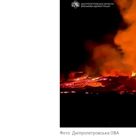
Фото: Дніпропетровська ОВА