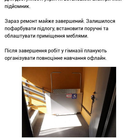
підйомник.
Зараз ремонт майже завершений. Залишилося
пофарбувати підлогу, встановити поручні та
облаштувати приміщення меблями.
Після завершення робіт у гімназії планують
організувати повноцінне навчання офлайн.