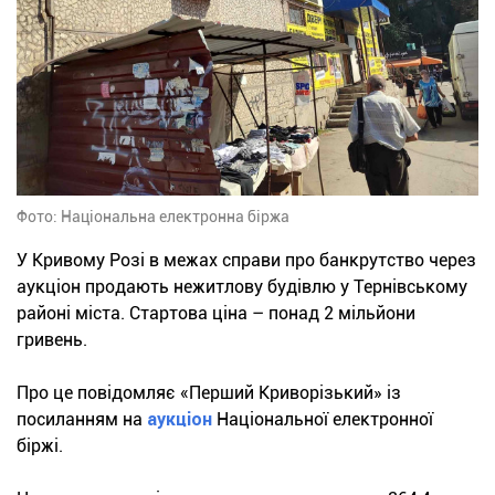
Фото: Національна електронна біржа
У Кривому Розі в межах справи про банкрутство через
аукціон продають нежитлову будівлю у Тернівському
районі міста. Стартова ціна – понад 2 мільйони
гривень.
Про це повідомляє «Перший Криворізький» із
посиланням на
аукціон
Національної електронної
біржі.