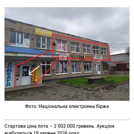
Фото: Національна електронна біржа
Стартова ціна лота – 2 002 000 гривень. Аукціон
відбудеться 19 червня 2026 року.