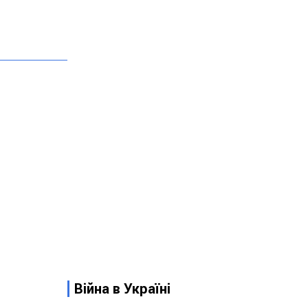
Війна в Україні