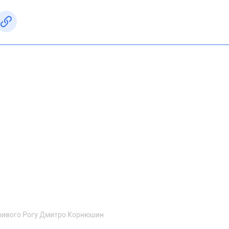
Кривого Рогу Дмитро Корнюшин