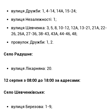
вулиця Дружби: 1, 4-14, 14А, 15-24;
вулиця Незалежності: 1;
вулиця Шевченка: 3, 5, 8, 10-12, 12А, 13-21, 21А, 22-
26, 26А, 27-36, 38-43, 43А, 44-46, 48;
провулок Дружби: 1, 2.
Село Радушне:
вулиця Лікарняна: 20.
12 серпня з 08:00 до 18:00 за адресами:
Село Шевченківське:
вулиця Березова: 1-9;