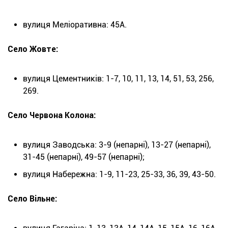
вулиця Меліоративна: 45А.
Село Жовте:
вулиця Цементників: 1-7, 10, 11, 13, 14, 51, 53, 256,
269.
Село Червона Колона:
вулиця Заводська: 3-9 (непарні), 13-27 (непарні),
31-45 (непарні), 49-57 (непарні);
вулиця Набережна: 1-9, 11-23, 25-33, 36, 39, 43-50.
Село Вільне: