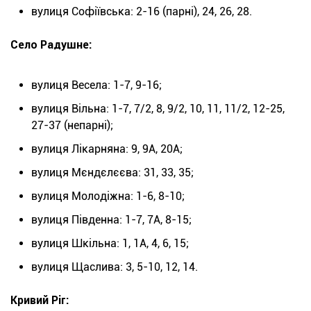
вулиця Софіївська: 2-16 (парні), 24, 26, 28.
Село Радушне:
вулиця Весела: 1-7, 9-16;
вулиця Вільна: 1-7, 7/2, 8, 9/2, 10, 11, 11/2, 12-25,
27-37 (непарні);
вулиця Лікарняна: 9, 9А, 20А;
вулиця Мєндєлєєва: 31, 33, 35;
вулиця Молодіжна: 1-6, 8-10;
вулиця Південна: 1-7, 7А, 8-15;
вулиця Шкільна: 1, 1А, 4, 6, 15;
вулиця Щаслива: 3, 5-10, 12, 14.
Кривий Ріг: