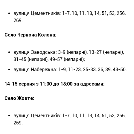
вулиця Цементників: 1-7, 10, 11, 13, 14, 51, 53, 256,
269.
Село Червона Колона:
вулиця Заводська: 3-9 (непарні), 13-27 (непарні),
31-45 (непарні), 49-57 (непарні);
вулиця Набережна: 1-9, 11-23, 25-33, 36, 39, 43-50.
14-15 серпня з 11:00 до 18:00 за адресами:
Село Жовте:
вулиця Цементників: 1-7, 10, 11, 13, 14, 51, 53, 256,
269.