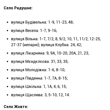
Село Радушне:
вулиця Будівельна: 1-9, 11-23, 48;
вулиця Весела: 1-7, 9-16;
вулиця Вільна: 1-7, 7/2, 8, 9/2, 10, 11, 11/2, 12-25,
27-37 (непарні); вулиця Клубна: 24, 42;
вулиця Лікарняна: 9, 9А, 10-20, 20А, 21, 23;
вулиця Мєндєлєєва: 31, 33, 35;
вулиця Молодіжна: 1-6, 8-10;
вулиця Південна: 1-7, 7А, 8-15;
вулиця Шкільна: 1, 1А, 4, 6, 15;
вулиця Щаслива: 3, 5-10, 12, 14.
Село Жовте: