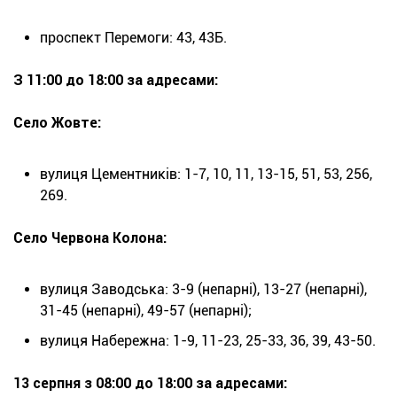
проспект Перемоги: 43, 43Б.
З 11:00 до 18:00 за адресами:
Село Жовте:
вулиця Цементників: 1-7, 10, 11, 13-15, 51, 53, 256,
269.
Село Червона Колона:
вулиця Заводська: 3-9 (непарні), 13-27 (непарні),
31-45 (непарні), 49-57 (непарні);
вулиця Набережна: 1-9, 11-23, 25-33, 36, 39, 43-50.
13 серпня з 08:00 до 18:00 за адресами: