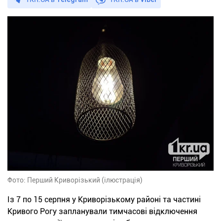
Фото: Перший Криворізький (ілюстрація)
Із 7 по 15 серпня у Криворізькому районі та частині
Кривого Рогу запланували тимчасові відключення