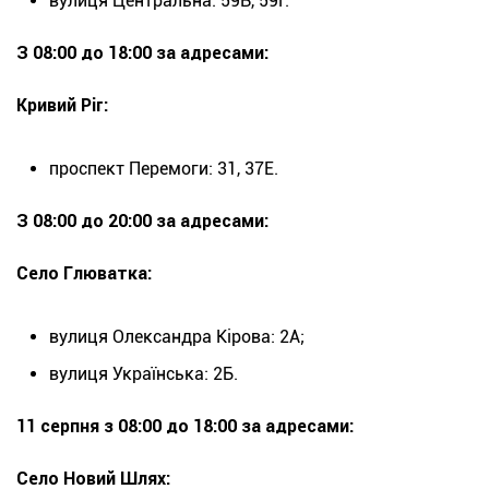
вулиця Центральна: 59В, 59Г.
З 08:00 до 18:00 за адресами:
Кривий Ріг:
проспект Перемоги: 31, 37Е.
З 08:00 до 20:00 за адресами:
Село Глюватка:
вулиця Олександра Кірова: 2А;
вулиця Українська: 2Б.
11 серпня з 08:00 до 18:00 за адресами:
Село Новий Шлях: