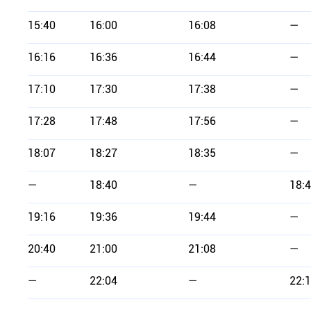
15:40
16:00
16:08
—
16:16
16:36
16:44
—
17:10
17:30
17:38
—
17:28
17:48
17:56
—
18:07
18:27
18:35
—
—
18:40
—
18:
19:16
19:36
19:44
—
20:40
21:00
21:08
—
—
22:04
—
22: