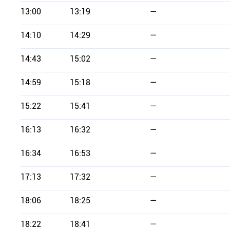
13:00
13:19
—
14:10
14:29
—
14:43
15:02
—
14:59
15:18
—
15:22
15:41
—
16:13
16:32
—
16:34
16:53
—
17:13
17:32
—
18:06
18:25
—
18:22
18:41
—