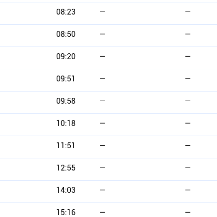
08:23
—
—
08:50
—
—
09:20
—
—
09:51
—
—
09:58
—
—
10:18
—
—
11:51
—
—
12:55
—
—
14:03
—
—
15:16
—
—