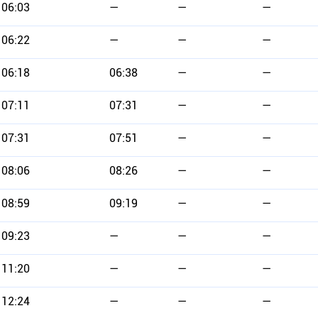
06:03
—
—
—
06:22
—
—
—
06:18
06:38
—
—
07:11
07:31
—
—
07:31
07:51
—
—
08:06
08:26
—
—
08:59
09:19
—
—
09:23
—
—
—
11:20
—
—
—
12:24
—
—
—