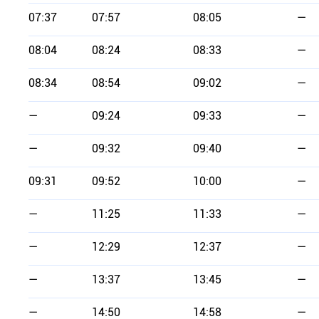
07:37
07:57
08:05
—
08:04
08:24
08:33
—
08:34
08:54
09:02
—
—
09:24
09:33
—
—
09:32
09:40
—
09:31
09:52
10:00
—
—
11:25
11:33
—
—
12:29
12:37
—
—
13:37
13:45
—
—
14:50
14:58
—