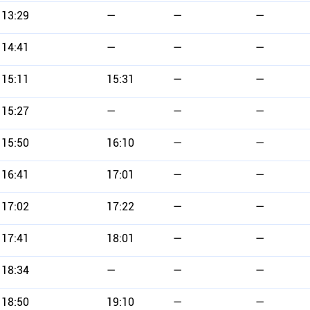
13:29
—
—
—
14:41
—
—
—
15:11
15:31
—
—
15:27
—
—
—
15:50
16:10
—
—
16:41
17:01
—
—
17:02
17:22
—
—
17:41
18:01
—
—
18:34
—
—
—
18:50
19:10
—
—