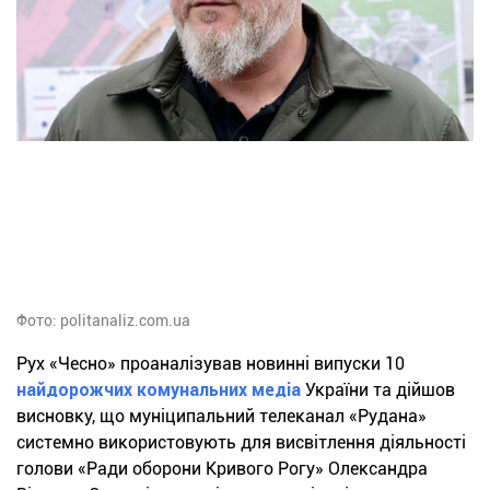
Фото: politanaliz.com.ua
Рух «Чесно» проаналізував новинні випуски 10
найдорожчих комунальних медіа
України та дійшов
висновку, що муніципальний телеканал «Рудана»
системно використовують для висвітлення діяльності
голови «Ради оборони Кривого Рогу» Олександра