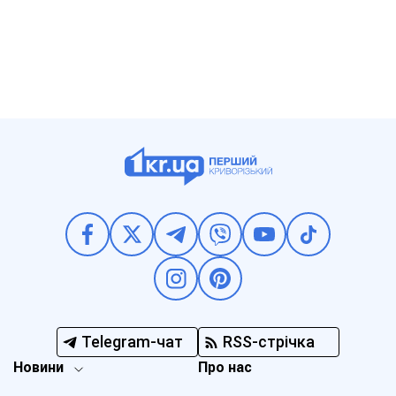
Telegram-чат
RSS-стрічка
Новини
Про нас