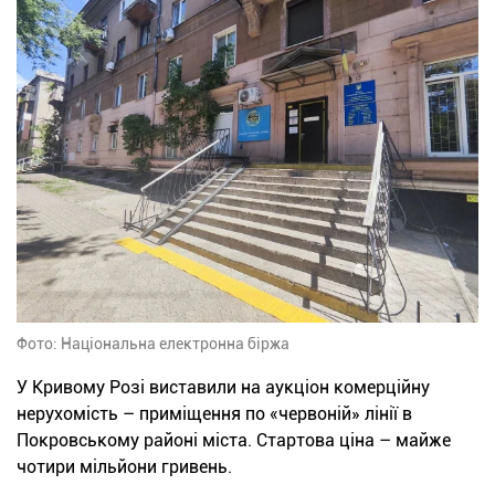
Фото: Національна електронна біржа
У Кривому Розі виставили на аукціон комерційну
нерухомість – приміщення по «червоній» лінії в
Покровському районі міста. Стартова ціна – майже
чотири мільйони гривень.