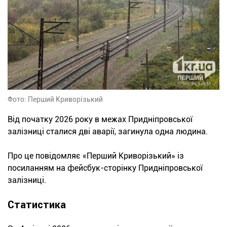
Фото: Перший Криворізький
Від початку 2026 року в межах Придніпровської
залізниці сталися дві аварії, загинула одна людина.
Про це повідомляє «Перший Криворізький» із
посиланням на фейсбук-сторінку Придніпровської
залізниці.
Статистика