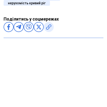
нерухомість кривий ріг
Поділитись у соцмережах