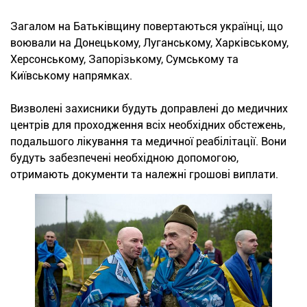
Загалом на Батьківщину повертаються українці, що
воювали на Донецькому, Луганському, Харківському,
Херсонському, Запорізькому, Сумському та
Київському напрямках.
Визволені захисники будуть доправлені до медичних
центрів для проходження всіх необхідних обстежень,
подальшого лікування та медичної реабілітації. Вони
будуть забезпечені необхідною допомогою,
отримають документи та належні грошові виплати.