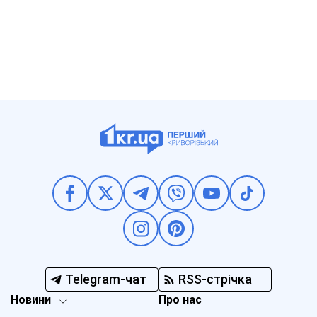
Telegram-чат
RSS-стрічка
Новини
Про нас