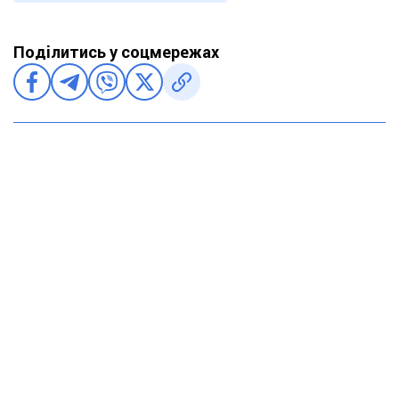
Поділитись у соцмережах