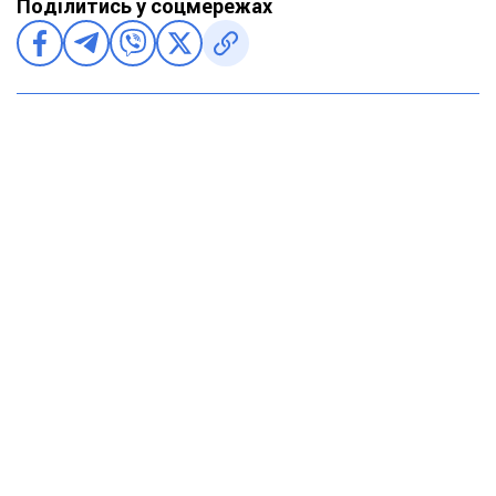
Поділитись у соцмережах