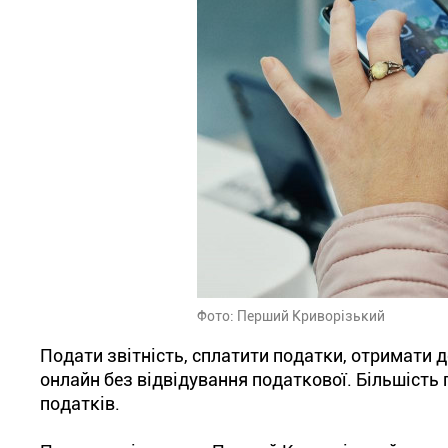
Фото: Перший Криворізький
Подати звітність, сплатити податки, отримати д
онлайн без відвідування податкової. Більшість 
податків.