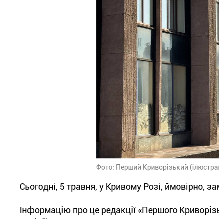
Фото: Перший Криворізький (ілюстра
Сьогодні, 5 травня, у Кривому Розі, ймовірно, 
Інформацію про це редакції «Першого Криворіз