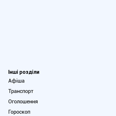
Інші розділи
Афіша
Транспорт
Оголошення
Гороскоп