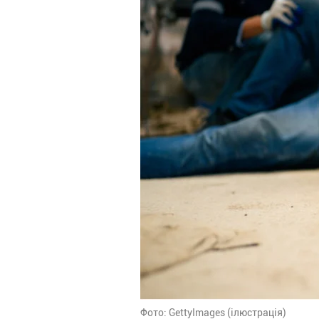
Фото: GettyImages (ілюстрація)