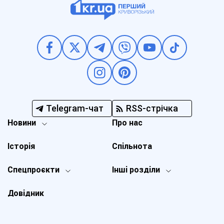
Telegram-чат
RSS-стрічка
Новини
Про нас
Історія
Спільнота
Спецпроєкти
Інші розділи
Довідник