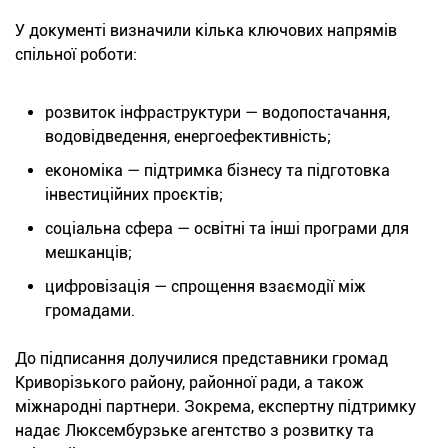
У документі визначили кілька ключових напрямів
спільної роботи:
розвиток інфраструктури — водопостачання,
водовідведення, енергоефективність;
економіка — підтримка бізнесу та підготовка
інвестиційних проєктів;
соціальна сфера — освітні та інші програми для
мешканців;
цифровізація — спрощення взаємодії між
громадами.
До підписання долучилися представники громад
Криворізького району, районної ради, а також
міжнародні партнери. Зокрема, експертну підтримку
надає Люксембурзьке агентство з розвитку та