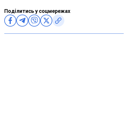
Поділитись у соцмережах