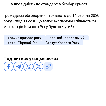
відповідність до стандартів безбар'єрності.
Громадські обговорення тривають до 14 серпня 2026
року. Сподіваюся, що голос експертної спільноти та
мешканців Кривого Рогу буде почутий».
новини кривого рогу
перший криворізький
петиції Кривий Ріг
Статут Кривого Рогу
Поділитись у соцмережах