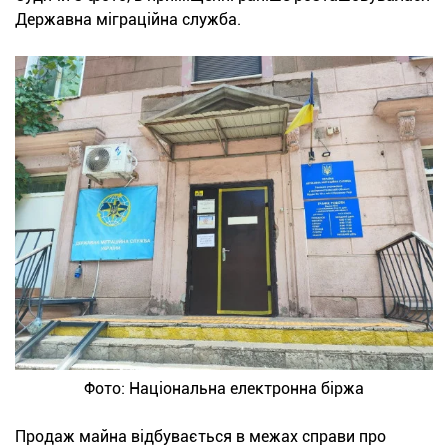
Державна міграційна служба.
Фото: Національна електронна біржа
Продаж майна відбувається в межах справи про