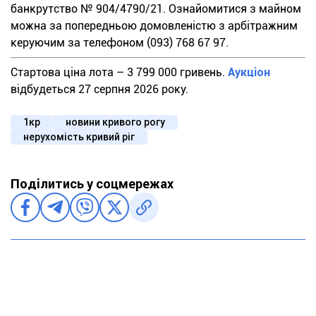
банкрутство № 904/4790/21. Ознайомитися з майном
можна за попередньою домовленістю з арбітражним
керуючим за телефоном (093) 768 67 97.
Стартова ціна лота – 3 799 000 гривень.
Аукціон
відбудеться 27 серпня 2026 року.
1кр
новини кривого рогу
нерухомість кривий ріг
Поділитись у соцмережах