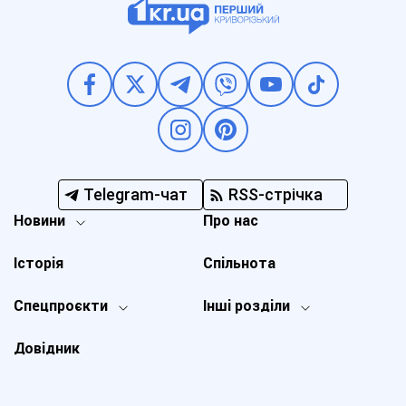
Telegram-чат
RSS-стрічка
Новини
Про нас
Історія
Спільнота
Спецпроєкти
Інші розділи
Довідник