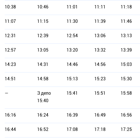
10:38
10:46
11:01
11:11
11:18
11:07
11:15
11:30
11:39
11:46
12:31
12:39
12:54
13:06
13:13
12:57
13:05
13:20
13:32
13:39
14:23
14:31
14:46
14:56
15:03
14:51
14:58
15:13
15:23
15:30
—
З депо
15:41
15:51
15:58
15:40
16:16
16:24
16:39
16:49
16:56
16:44
16:52
17:08
17:18
17:25