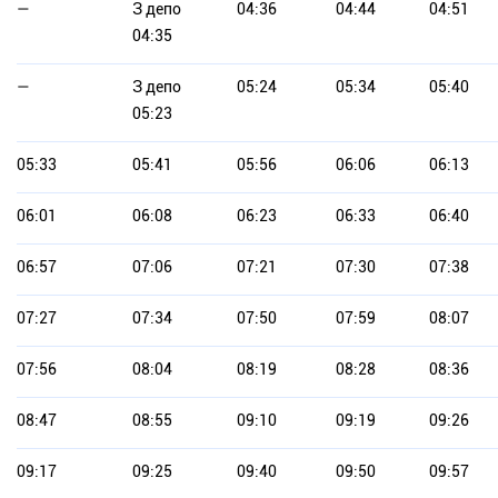
—
З депо
04:36
04:44
04:51
04:35
—
З депо
05:24
05:34
05:40
05:23
05:33
05:41
05:56
06:06
06:13
06:01
06:08
06:23
06:33
06:40
06:57
07:06
07:21
07:30
07:38
07:27
07:34
07:50
07:59
08:07
07:56
08:04
08:19
08:28
08:36
08:47
08:55
09:10
09:19
09:26
09:17
09:25
09:40
09:50
09:57