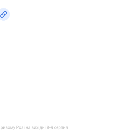
Кривому Розі на вихідні 8-9 серпня