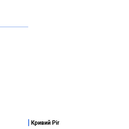
Кривий Ріг