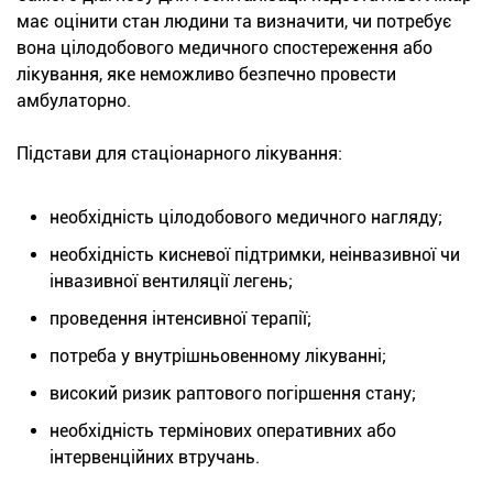
має оцінити стан людини та визначити, чи потребує
вона цілодобового медичного спостереження або
лікування, яке неможливо безпечно провести
амбулаторно.
Підстави для стаціонарного лікування:
необхідність цілодобового медичного нагляду;
необхідність кисневої підтримки, неінвазивної чи
інвазивної вентиляції легень;
проведення інтенсивної терапії;
потреба у внутрішньовенному лікуванні;
високий ризик раптового погіршення стану;
необхідність термінових оперативних або
інтервенційних втручань.