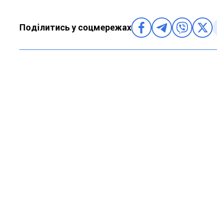
Поділитись у соцмережах