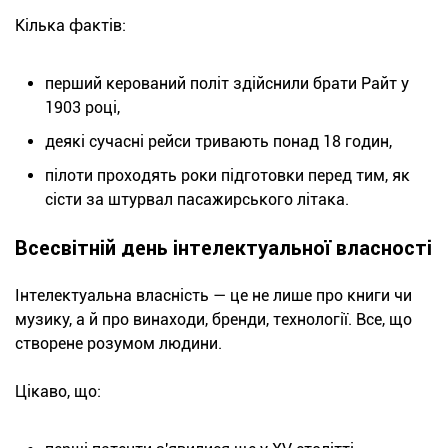
Кілька фактів:
перший керований політ здійснили брати Райт у
1903 році,
деякі сучасні рейси тривають понад 18 годин,
пілоти проходять роки підготовки перед тим, як
сісти за штурвал пасажирського літака.
Всесвітній день інтелектуальної власності
Інтелектуальна власність — це не лише про книги чи
музику, а й про винаходи, бренди, технології. Все, що
створене розумом людини.
Цікаво, що: