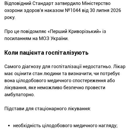
Відповідний Стандарт затвердило Міністерство
охорони здоров'я наказом №1044 від 30 липня 2026
року.
Про це повідомляє «Перший Криворізький» із
посиланням на МОЗ України.
Коли пацієнта госпіталізують
Самого діагнозу для госпіталізації недостатньо. Лікар
має оцінити стан людини та визначити, чи потребує
вона цілодобового медичного спостереження або
лікування, яке неможливо безпечно провести
амбулаторно.
Підстави для стаціонарного лікування:
необхідність цілодобового медичного нагляду;