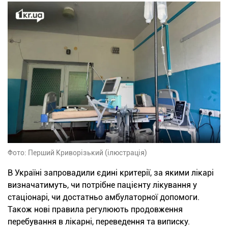
Фото: Перший Криворізький (ілюстрація)
В Україні запровадили єдині критерії, за якими лікарі
визначатимуть, чи потрібне пацієнту лікування у
стаціонарі, чи достатньо амбулаторної допомоги.
Також нові правила регулюють продовження
перебування в лікарні, переведення та виписку.