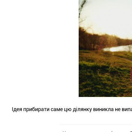
Ідея прибирати саме цю ділянку виникла не вип