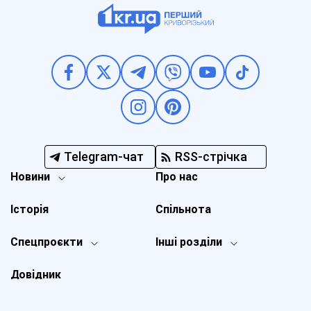
Telegram-чат
RSS-стрічка
Новини
Про нас
Історія
Спільнота
Спецпроєкти
Інші розділи
Довідник