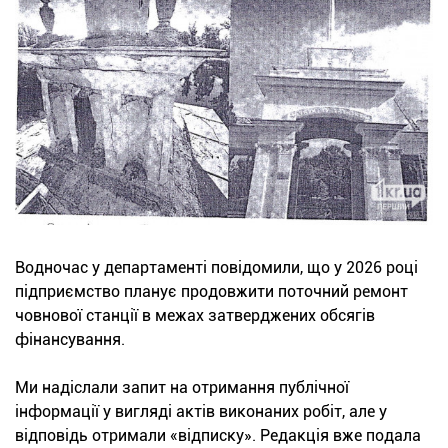
Водночас у департаменті повідомили, що у 2026 році
підприємство планує продовжити поточний ремонт
човнової станції в межах затверджених обсягів
фінансування.
Ми надіслали запит на отримання публічної
інформації у вигляді актів виконаних робіт, але у
відповідь отримали «відписку». Редакція вже подала