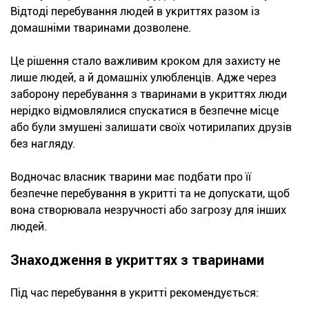
Відтоді перебування людей в укриттях разом із
домашніми тваринами дозволене.
Це рішення стало важливим кроком для захисту не
лише людей, а й домашніх улюбленців. Адже через
заборону перебування з тваринами в укриттях люди
нерідко відмовлялися спускатися в безпечне місце
або були змушені залишати своїх чотирилапих друзів
без нагляду.
Водночас власник тварини має подбати про її
безпечне перебування в укритті та не допускати, щоб
вона створювала незручності або загрозу для інших
людей.
Знаходження в укриттях з тваринами
Під час перебування в укритті рекомендується: