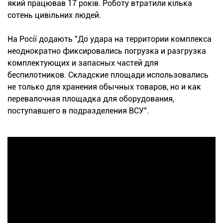
який працював 17 років. Роботу втратили кілька
сотень цивільних людей.
На Росії додають "До удара на территории комплекса
неоднократно фиксировались погрузка и разгрузка
комплектующих и запасных частей для
беспилотников. Складские площади использовались
не только для хранения обычных товаров, но и как
перевалочная площадка для оборудования,
поступавшего в подразделения ВСУ".