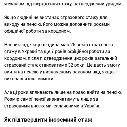
механізм підтвердження стажу, затверджений урядом.
Якщо людині не вистачає страхового стажу для
виходу на пенсію, його можна доповнити роками
офіційної роботи за кордоном.
Наприклад, якщо людина має 25 років страхового
стажу в Україні та ще 7 років офіційної роботи за
кордоном, після підтвердження цих років загальний
страховий стаж становитиме 32 роки. Це дасть змогу
вийти на пенсію у визначеному законом віці, якщо
виконані й інші вимоги.
Але ці роки впливають лише на право вийти на пенсію.
Розмір самої пенсії визначатимуть лише за
страховими внесками, сплаченими в Україні.
Як підтвердити іноземний стаж