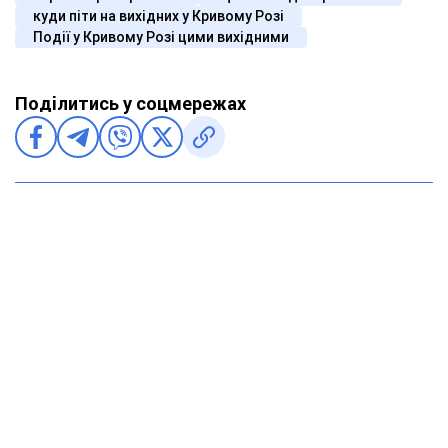
куди піти на вихідних у Кривому Розі
Події у Кривому Розі цими вихідними
Поділитись у соцмережах