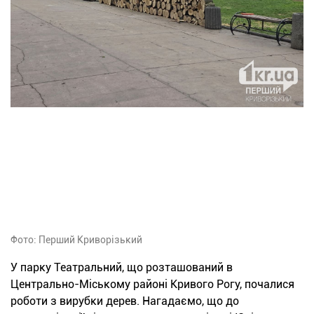
Фото: Перший Криворізький
У парку Театральний, що розташований в
Центрально-Міському районі Кривого Рогу, почалися
роботи з вирубки дерев. Нагадаємо, що до