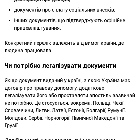
документів про сплату соціальних внесків;
інших документів, що підтверджують офіційне
працевлаштування.
Конкретний перелік залежить від вимог країни, де
людина працювала.
Чи потрібно легалізувати документи
Якщо документ виданий у країні, з якою Україна має
договір про правову допомогу, додатково
легалізувати його або проставляти апостиль зазвичай
не потрібно. Це стосується, зокрема, Польщі, Чехії,
Словаччини, Литви, Латвії, Естонії, Болгарії, Румунії,
Молдови, Сербії, Чорногорії, Північної Македонії та
Грузії.