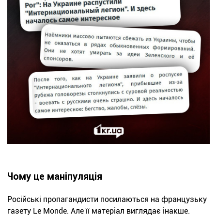
Чому це маніпуляція
Російські пропагандисти посилаються на французьку
газету Le Monde. Але її матеріал виглядає інакше.