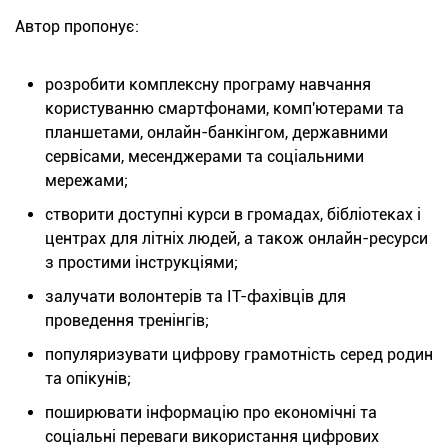
Автор пропонує:
розробити комплексну програму навчання
користуванню смартфонами, комп'ютерами та
планшетами, онлайн-банкінгом, державними
сервісами, месенджерами та соціальними
мережами;
створити доступні курси в громадах, бібліотеках і
центрах для літніх людей, а також онлайн-ресурси
з простими інструкціями;
залучати волонтерів та IT-фахівців для
проведення тренінгів;
популяризувати цифрову грамотність серед родин
та опікунів;
поширювати інформацію про економічні та
соціальні переваги використання цифрових