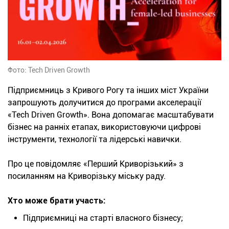
Фото: Tech Driven Growth
Підприємниць з Кривого Рогу та інших міст України
запрошують долучитися до програми акселерації
«Tech Driven Growth». Вона допомагає масштабувати
бізнес на ранніх етапах, використовуючи цифрові
інструменти, технології та лідерські навички.
Про це повідомляє «Перший Криворізький» з
посиланням на Криворізьку міську раду.
Хто може брати участь:
Підприємниці на старті власного бізнесу;