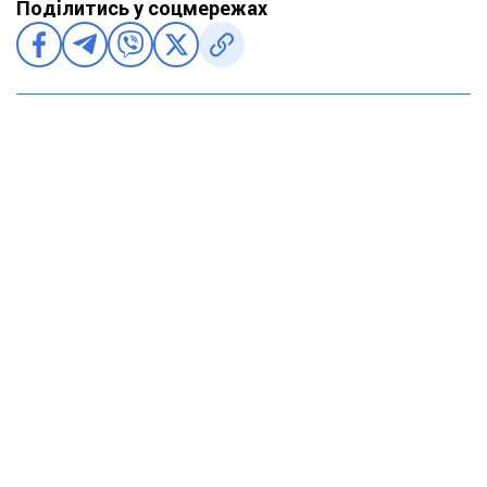
Поділитись у соцмережах