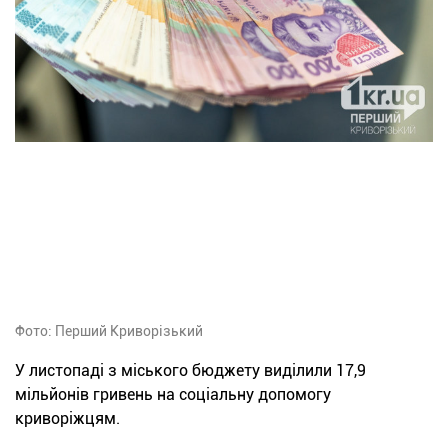
Фото: Перший Криворізький
У листопаді з міського бюджету виділили 17,9
мільйонів гривень на соціальну допомогу
криворіжцям.