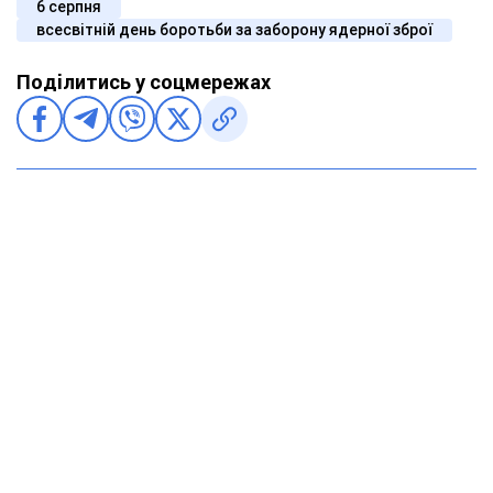
6 серпня
всесвітній день боротьби за заборону ядерної зброї
Поділитись у соцмережах