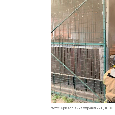
Фото: Криворізьке управління ДСНС