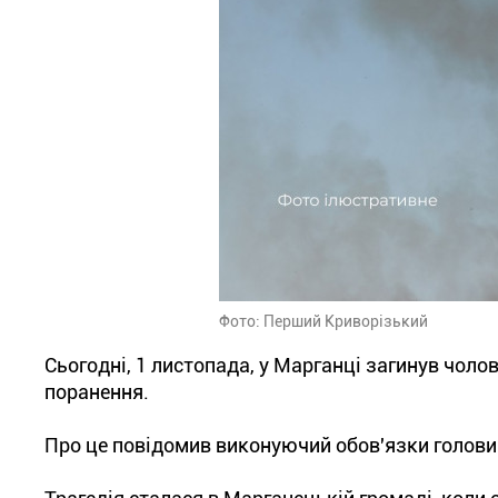
Фото: Перший Криворізький
Сьогодні, 1 листопада, у Марганці загинув чоло
поранення.
Про це повідомив виконуючий обов'язки голови