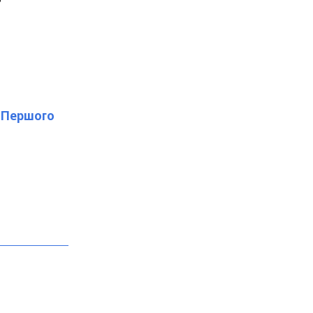
 "Першого