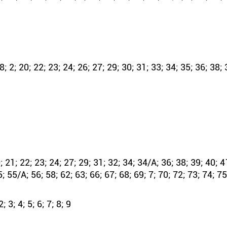
 2; 20; 22; 23; 24; 26; 27; 29; 30; 31; 33; 34; 35; 36; 38; 
 21; 22; 23; 24; 27; 29; 31; 32; 34; 34/А; 36; 38; 39; 40; 4
; 55/А; 56; 58; 62; 63; 66; 67; 68; 69; 7; 70; 72; 73; 74; 75
 3; 4; 5; 6; 7; 8; 9