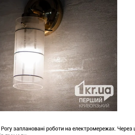
о Рогу заплановані роботи на електромережах. Через 