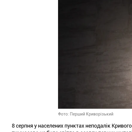
Фото: Перший Криворізький
8 серпня у населених пунктах неподалік Кривог