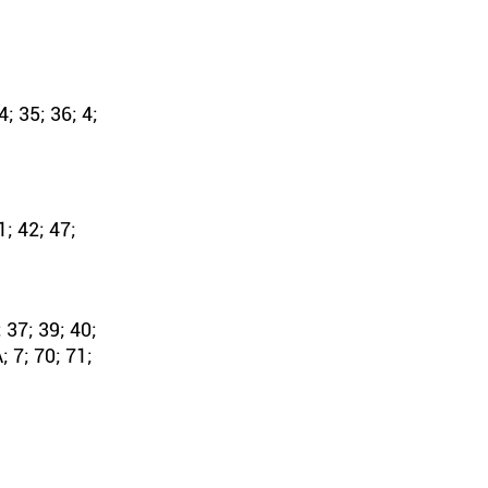
4; 35; 36; 4;
1; 42; 47;
 37; 39; 40;
; 7; 70; 71;