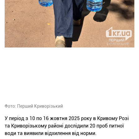
Фото: Перший Криворізький
У період з 10 по 16 жовтня 2025 року в Кривому Розі
та Криворізькому районі дослідили 20 проб питної
води та виявили відхилення від норми.